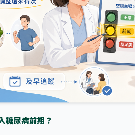
入糖尿病前期？