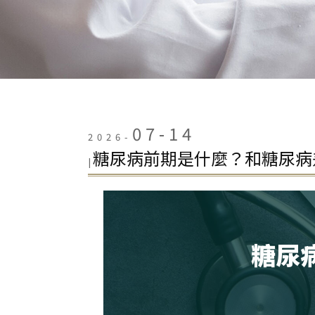
07-14
2026-
糖尿病前期是什麼？和糖尿病
|
糖尿