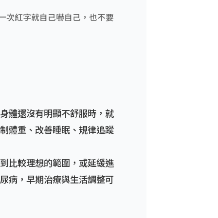
一次紅字就自己嚇自己，也不要
身體還沒有明顯不舒服時，就
制體重、改善睡眠、規律追蹤
到比較理想的範圍，或延緩進
尿病，早期治療與生活調整可