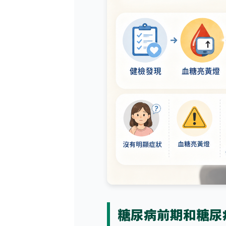
糖尿病前期和糖尿