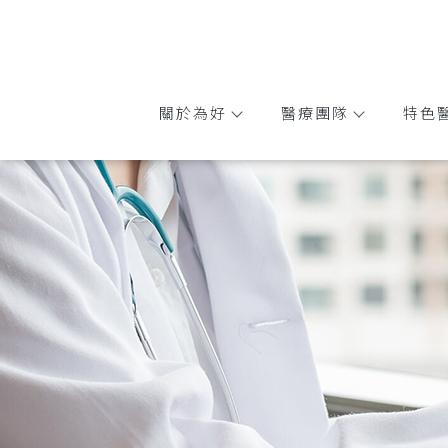
關於為好
醫療團隊
特色