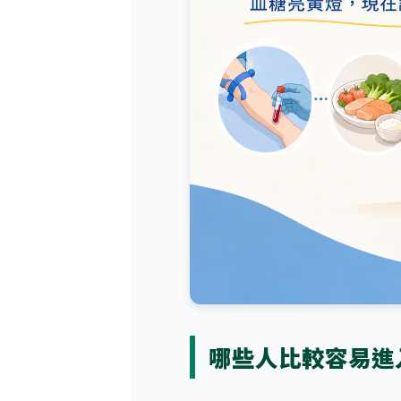
哪些人比較容易進