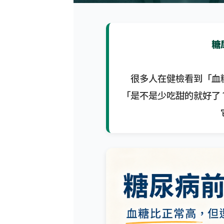
糖
很多人在健檢看到「血
「是不是少吃甜的就好了